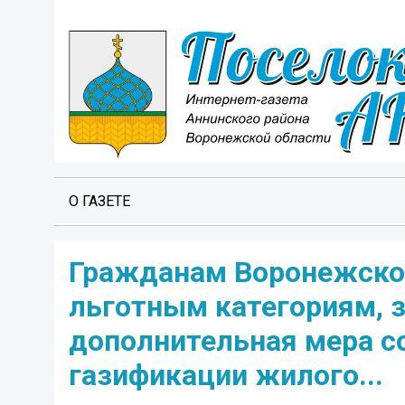
О ГАЗЕТЕ
Гражданам Воронежской
льготным категориям, 
дополнительная мера с
газификации жилого...