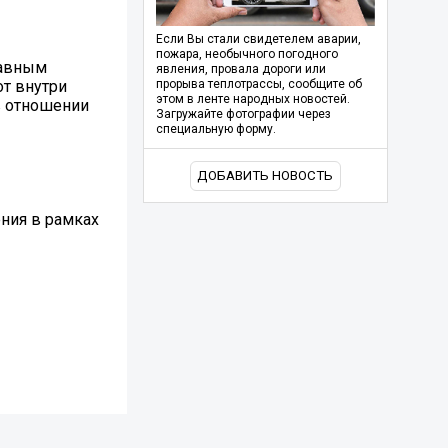
Если Вы стали свидетелем аварии,
пожара, необычного погодного
равным
явления, провала дороги или
от внутри
прорыва теплотрассы, сообщите об
этом в ленте народных новостей.
в отношении
Загружайте фотографии через
специальную форму.
ДОБАВИТЬ НОВОСТЬ
ния в рамках