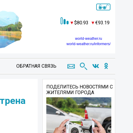
80.93
93.19
world-weather.ru
world-weather.ru/informers/
ОБРАТНАЯ СВЯЗЬ
ПОДЕЛИТЕСЬ НОВОСТЯМИ С
ЖИТЕЛЯМИ ГОРОДА
трена