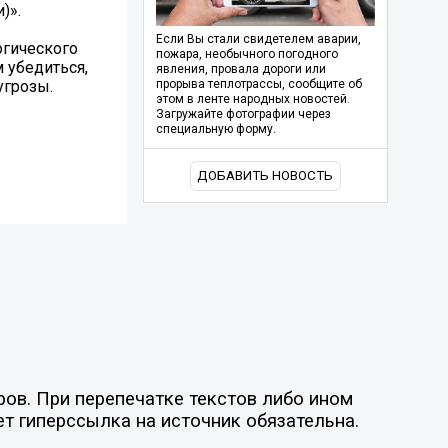
)».
Если Вы стали свидетелем аварии,
огического
пожара, необычного погодного
 убедиться,
явления, провала дороги или
угрозы.
прорыва теплотрассы, сообщите об
этом в ленте народных новостей.
Загружайте фотографии через
специальную форму.
ДОБАВИТЬ НОВОСТЬ
ов. При перепечатке текстов либо ином
ет гиперссылка на источник обязательна.