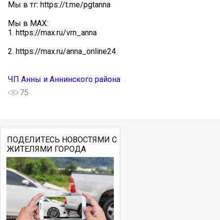
Мы в тг: https://t.me/pgtanna
Мы в МАХ:
1. https://max.ru/vrn_anna
2. https://max.ru/anna_online24
ЧП Анны и Аннинского района
75
ПОДЕЛИТЕСЬ НОВОСТЯМИ С
ЖИТЕЛЯМИ ГОРОДА