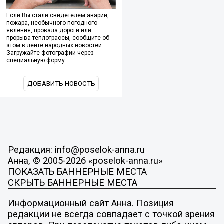
Если Вы стали свидетелем аварии,
пожара, необычного погодного
явления, провала дороги или
прорыва теплотрассы, сообщите об
этом в ленте народных новостей.
Загружайте фотографии через
специальную форму.
ДОБАВИТЬ НОВОСТЬ
Редакция: info@poselok-anna.ru
Анна, © 2005-2026 «poselok-anna.ru»
ПОКАЗАТЬ БАННЕРНЫЕ МЕСТА
СКРЫТЬ БАННЕРНЫЕ МЕСТА
Информационный сайт Анна. Позиция
редакции не всегда совпадает с точкой зрения