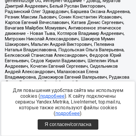
Для повышения удобства сайта мы используем
cookies (
подробнее
). К сайту подключены
сервисы Yandex.Metrika, LiveInternet, top.mail.ru,
которые также используют файлы cookies
(
подробнее
).
Я согласен/согласна