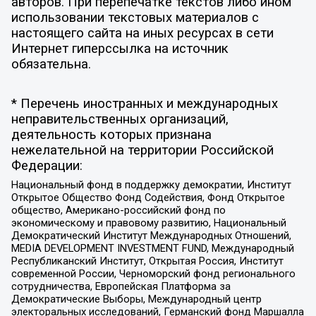
авторов. При перепечатке текстов либо ином
использовании текстовых материалов с
настоящего сайта на иных ресурсах в сети
Интернет гиперссылка на источник
обязательна.
* Перечень иностранных и международных
неправительственных организаций,
деятельность которых признана
нежелательной на территории Российской
Федерации:
Национальный фонд в поддержку демократии, Институт
Открытое Общество Фонд Содействия, Фонд Открытое
общество, Американо-российский фонд по
экономическому и правовому развитию, Национальный
Демократический Институт Международных Отношений,
MEDIA DEVELOPMENT INVESTMENT FUND, Международный
Республиканский Институт, Открытая Россия, Институт
современной России, Черноморский фонд регионального
сотрудничества, Европейская Платформа за
Демократические Выборы, Международный центр
электоральных исследований, Германский фонд Маршалла