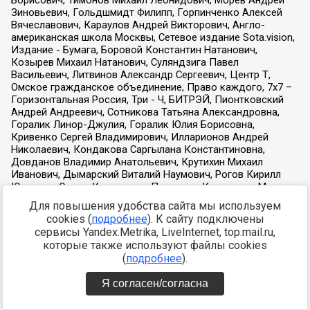
Для повышения удобства сайта мы используем
cookies (
подробнее
). К сайту подключены
сервисы Yandex.Metrika, LiveInternet, top.mail.ru,
которые также используют файлы cookies
(
подробнее
).
Я согласен/согласна