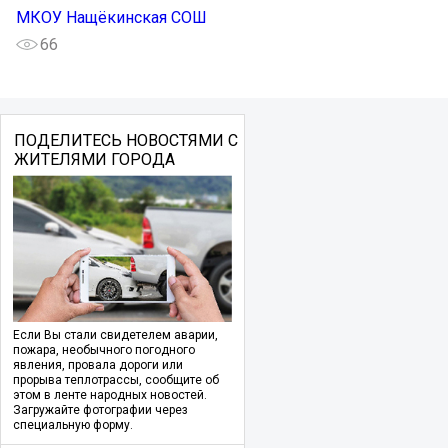
МКОУ Нащёкинская СОШ
66
ПОДЕЛИТЕСЬ НОВОСТЯМИ С
ЖИТЕЛЯМИ ГОРОДА
Если Вы стали свидетелем аварии,
пожара, необычного погодного
явления, провала дороги или
прорыва теплотрассы, сообщите об
этом в ленте народных новостей.
Загружайте фотографии через
специальную форму.