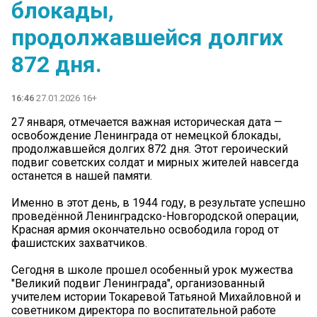
блокады,
продолжавшейся долгих
872 дня.
16:46
27.01.2026 16+
27 января, отмечается важная историческая дата —
освобождение Ленинграда от немецкой блокады,
продолжавшейся долгих 872 дня. Этот героический
подвиг советских солдат и мирных жителей навсегда
останется в нашей памяти.
Именно в этот день, в 1944 году, в результате успешно
проведённой Ленинградско-Новгородской операции,
Красная армия окончательно освободила город от
фашистских захватчиков.
Сегодня в школе прошел особенный урок мужества
"Великий подвиг Ленинграда", организованный
учителем истории Токаревой Татьяной Михайловной и
советником директора по воспитательной работе