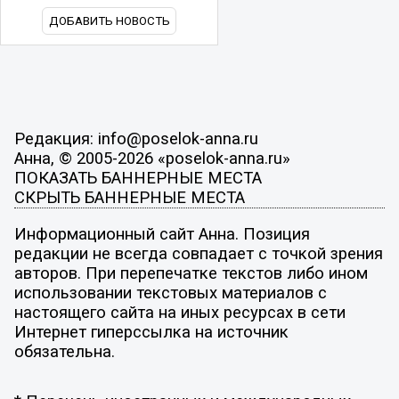
ДОБАВИТЬ НОВОСТЬ
Редакция: info@poselok-anna.ru
Анна, © 2005-2026 «poselok-anna.ru»
ПОКАЗАТЬ БАННЕРНЫЕ МЕСТА
СКРЫТЬ БАННЕРНЫЕ МЕСТА
Информационный сайт Анна. Позиция
редакции не всегда совпадает с точкой зрения
авторов. При перепечатке текстов либо ином
использовании текстовых материалов с
настоящего сайта на иных ресурсах в сети
Интернет гиперссылка на источник
обязательна.