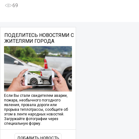
69
ПОДЕЛИТЕСЬ НОВОСТЯМИ С
ЖИТЕЛЯМИ ГОРОДА
Если Вы стали свидетелем аварии,
пожара, необычного погодного
явления, провала дороги или
прорыва теплотрассы, сообщите об
этом в ленте народных новостей.
Загружайте фотографии через
специальную форму.
ДОБАВИТЬ НОВОСТЬ