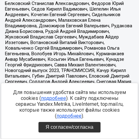
Для повышения удобства сайта мы используем
cookies (
подробнее
). К сайту подключены
сервисы Yandex.Metrika, LiveInternet, top.mail.ru,
которые также используют файлы cookies
(
подробнее
).
Я согласен/согласна