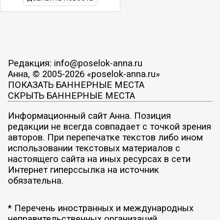
Редакция: info@poselok-anna.ru
Анна, © 2005-2026 «poselok-anna.ru»
ПОКАЗАТЬ БАННЕРНЫЕ МЕСТА
СКРЫТЬ БАННЕРНЫЕ МЕСТА
Информационный сайт Анна. Позиция
редакции не всегда совпадает с точкой зрения
авторов. При перепечатке текстов либо ином
использовании текстовых материалов с
настоящего сайта на иных ресурсах в сети
Интернет гиперссылка на источник
обязательна.
* Перечень иностранных и международных
неправительственных организаций,