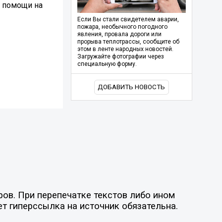
й помощи на
Если Вы стали свидетелем аварии,
пожара, необычного погодного
явления, провала дороги или
прорыва теплотрассы, сообщите об
этом в ленте народных новостей.
Загружайте фотографии через
специальную форму.
ДОБАВИТЬ НОВОСТЬ
ов. При перепечатке текстов либо ином
ет гиперссылка на источник обязательна.