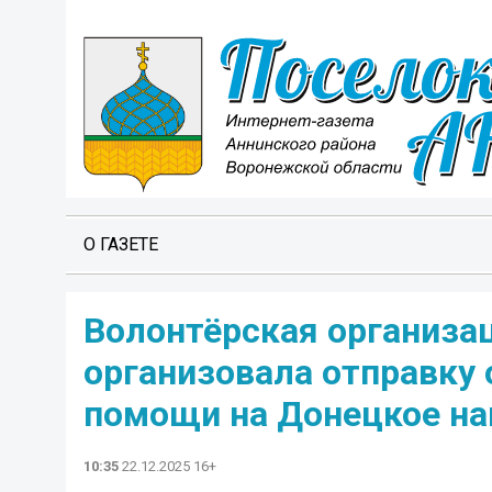
О ГАЗЕТЕ
Волонтёрская организа
организовала отправку 
помощи на Донецкое на
10:35
22.12.2025 16+