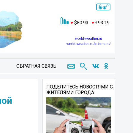
80.93
93.19
world-weather.ru
world-weather.ru/informers/
ОБРАТНАЯ СВЯЗЬ
ПОДЕЛИТЕСЬ НОВОСТЯМИ С
ЖИТЕЛЯМИ ГОРОДА
ной