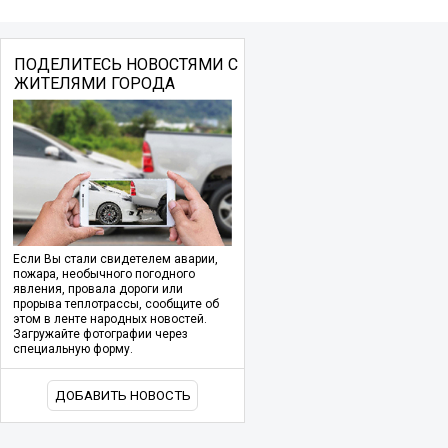
ПОДЕЛИТЕСЬ НОВОСТЯМИ С
ЖИТЕЛЯМИ ГОРОДА
Если Вы стали свидетелем аварии,
пожара, необычного погодного
явления, провала дороги или
прорыва теплотрассы, сообщите об
этом в ленте народных новостей.
Загружайте фотографии через
специальную форму.
ДОБАВИТЬ НОВОСТЬ