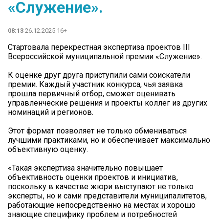
«Служение».
08:13
26.12.2025 16+
Стартовала перекрестная экспертиза проектов III
Всероссийской муниципальной премии «Служение».
К оценке друг друга приступили сами соискатели
премии. Каждый участник конкурса, чья заявка
прошла первичный отбор, сможет оценивать
управленческие решения и проекты коллег из других
номинаций и регионов.
Этот формат позволяет не только обмениваться
лучшими практиками, но и обеспечивает максимально
объективную оценку.
«Такая экспертиза значительно повышает
объективность оценки проектов и инициатив,
поскольку в качестве жюри выступают не только
эксперты, но и сами представители муниципалитетов,
работающие непосредственно на местах и хорошо
знающие специфику проблем и потребностей