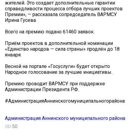
жителей. Это создает дополнительные гарантии
справедливости процесса отбора лучших проектов
Премии», — рассказала сопредседатель ВАРМСУ
Ирина Гусева.
Всего на премию подано 61460 заявок.
Приём проектов в дополнительной номинации
«Единство народов — сила страны» продлён до 18
января.
Весной на портале «Госуслуги» будет открыто
Народное голосование за лучшие инициативы.
Премию проводит ВАРМСУ при поддержке
Администрации Президента РФ.
#АдминистрацияАннинскогомуниципальногорайона
Администрация Аннинского муниципального района
50