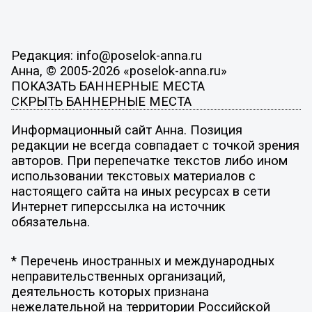
Редакция: info@poselok-anna.ru
Анна, © 2005-2026 «poselok-anna.ru»
ПОКАЗАТЬ БАННЕРНЫЕ МЕСТА
СКРЫТЬ БАННЕРНЫЕ МЕСТА
Информационный сайт Анна. Позиция
редакции не всегда совпадает с точкой зрения
авторов. При перепечатке текстов либо ином
использовании текстовых материалов с
настоящего сайта на иных ресурсах в сети
Интернет гиперссылка на источник
обязательна.
* Перечень иностранных и международных
неправительственных организаций,
деятельность которых признана
нежелательной на территории Российской