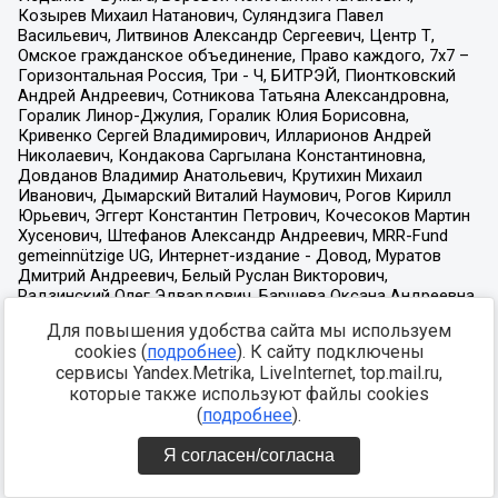
Для повышения удобства сайта мы используем
cookies (
подробнее
). К сайту подключены
сервисы Yandex.Metrika, LiveInternet, top.mail.ru,
которые также используют файлы cookies
(
подробнее
).
Я согласен/согласна