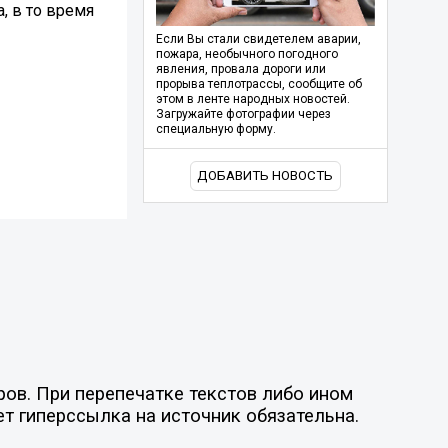
, в то время
Если Вы стали свидетелем аварии,
пожара, необычного погодного
явления, провала дороги или
прорыва теплотрассы, сообщите об
этом в ленте народных новостей.
Загружайте фотографии через
специальную форму.
ДОБАВИТЬ НОВОСТЬ
ов. При перепечатке текстов либо ином
ет гиперссылка на источник обязательна.