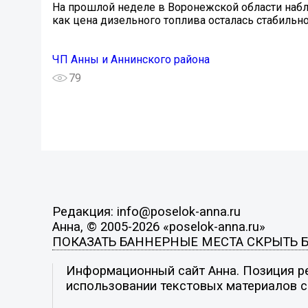
На прошлой неделе в Воронежской области набл
как цена дизельного топлива осталась стабильно
ЧП Анны и Аннинского района
79
Редакция: info@poselok-anna.ru
Анна, © 2005-2026 «poselok-anna.ru»
ПОКАЗАТЬ БАННЕРНЫЕ МЕСТА
СКРЫТЬ 
Информационный сайт Анна. Позиция ре
использовании текстовых материалов с 