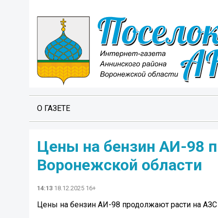
О ГАЗЕТЕ
Цены на бензин АИ-98 
Воронежской области
14:13
18.12.2025 16+
Цены на бензин АИ-98 продолжают расти на АЗС