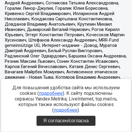
Для повышения удобства сайта мы используем
cookies (
подробнее
). К сайту подключены
сервисы Yandex.Metrika, LiveInternet, top.mail.ru,
которые также используют файлы cookies
(
подробнее
).
Я согласен/согласна