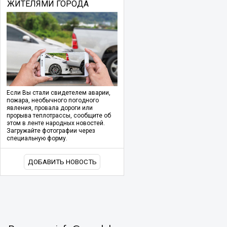
ЖИТЕЛЯМИ ГОРОДА
Если Вы стали свидетелем аварии,
пожара, необычного погодного
явления, провала дороги или
прорыва теплотрассы, сообщите об
этом в ленте народных новостей.
Загружайте фотографии через
специальную форму.
ДОБАВИТЬ НОВОСТЬ