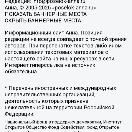
Редакция: info@poselok-anna.ru
Анна, © 2005-2026 «poselok-anna.ru»
ПОКАЗАТЬ БАННЕРНЫЕ МЕСТА
СКРЫТЬ БАННЕРНЫЕ МЕСТА
Информационный сайт Анна. Позиция
редакции не всегда совпадает с точкой зрения
авторов. При перепечатке текстов либо ином
использовании текстовых материалов с
настоящего сайта на иных ресурсах в сети
Интернет гиперссылка на источник
обязательна.
* Перечень иностранных и международных
неправительственных организаций,
деятельность которых признана
нежелательной на территории Российской
Федерации:
Национальный фонд в поддержку демократии, Институт
Открытое Общество Фонд Содействия, Фонд Открытое