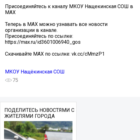
Присоединяйтесь к каналу МКОУ Нащекинская СОШ в
MAX
Теперь в MAX можно узнавать все новости
организации в канале.
Присоединяйтесь по ссылке:
https://max.ru/id3601006940_gos
Скачивайте MAX по ссылке: vk.cc/cMmzP1
МКОУ Нащёкинская СОШ
75
ПОДЕЛИТЕСЬ НОВОСТЯМИ С
ЖИТЕЛЯМИ ГОРОДА