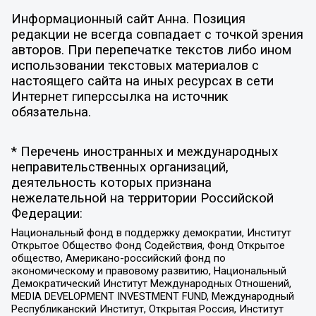
Информационный сайт Анна. Позиция
редакции не всегда совпадает с точкой зрения
авторов. При перепечатке текстов либо ином
использовании текстовых материалов с
настоящего сайта на иных ресурсах в сети
Интернет гиперссылка на источник
обязательна.
* Перечень иностранных и международных
неправительственных организаций,
деятельность которых признана
нежелательной на территории Российской
Федерации:
Национальный фонд в поддержку демократии, Институт
Открытое Общество Фонд Содействия, Фонд Открытое
общество, Американо-российский фонд по
экономическому и правовому развитию, Национальный
Демократический Институт Международных Отношений,
MEDIA DEVELOPMENT INVESTMENT FUND, Международный
Республиканский Институт, Открытая Россия, Институт