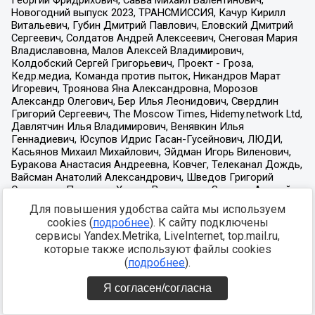
Для повышения удобства сайта мы используем
cookies (
подробнее
). К сайту подключены
сервисы Yandex.Metrika, LiveInternet, top.mail.ru,
которые также используют файлы cookies
(
подробнее
).
Я согласен/согласна