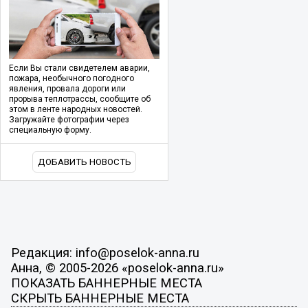
Если Вы стали свидетелем аварии,
пожара, необычного погодного
явления, провала дороги или
прорыва теплотрассы, сообщите об
этом в ленте народных новостей.
Загружайте фотографии через
специальную форму.
ДОБАВИТЬ НОВОСТЬ
Редакция: info@poselok-anna.ru
Анна, © 2005-2026 «poselok-anna.ru»
ПОКАЗАТЬ БАННЕРНЫЕ МЕСТА
СКРЫТЬ БАННЕРНЫЕ МЕСТА