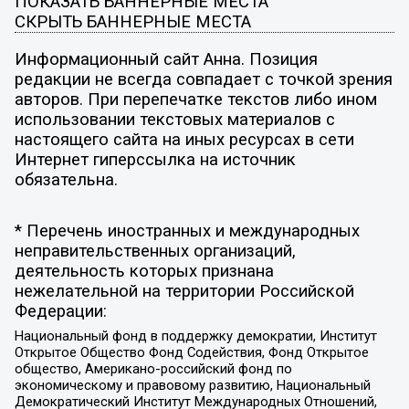
ПОКАЗАТЬ БАННЕРНЫЕ МЕСТА
СКРЫТЬ БАННЕРНЫЕ МЕСТА
Информационный сайт Анна. Позиция
редакции не всегда совпадает с точкой зрения
авторов. При перепечатке текстов либо ином
использовании текстовых материалов с
настоящего сайта на иных ресурсах в сети
Интернет гиперссылка на источник
обязательна.
* Перечень иностранных и международных
неправительственных организаций,
деятельность которых признана
нежелательной на территории Российской
Федерации:
Национальный фонд в поддержку демократии, Институт
Открытое Общество Фонд Содействия, Фонд Открытое
общество, Американо-российский фонд по
экономическому и правовому развитию, Национальный
Демократический Институт Международных Отношений,