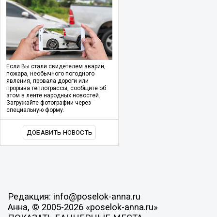
Если Вы стали свидетелем аварии,
пожара, необычного погодного
явления, провала дороги или
прорыва теплотрассы, сообщите об
этом в ленте народных новостей.
Загружайте фотографии через
специальную форму.
ДОБАВИТЬ НОВОСТЬ
Редакция: info@poselok-anna.ru
Анна, © 2005-2026 «poselok-anna.ru»