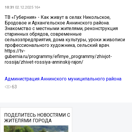
10:31
02.12.2025 16+
ТВ «Губерния» - Как живут в селах Никольское,
Бродовое и Архангельское Аннинского района.
Знакомство с местными жителями, реконструкция
старинных обрядов, современные
сельхозпредприятия, дома культуры, уроки живописи
профессионального художника, сельский врач.
https://tv-
gubernia.ru/programmy/efirnye_programmy/zhivjot-
rossija/zhivet-rossiya-anninskij-rajon/
Администрация Аннинского муниципального района
63
ПОДЕЛИТЕСЬ НОВОСТЯМИ С
ЖИТЕЛЯМИ ГОРОДА