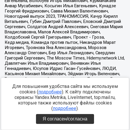
Для повышения удобства сайта мы используем
cookies (
подробнее
). К сайту подключены
сервисы Yandex.Metrika, LiveInternet, top.mail.ru,
которые также используют файлы cookies
(
подробнее
).
Я согласен/согласна