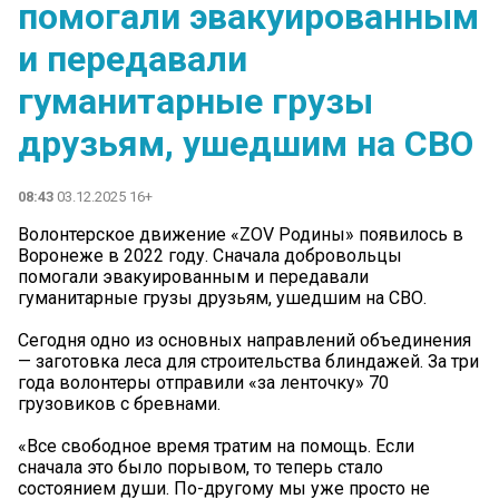
помогали эвакуированным
и передавали
гуманитарные грузы
друзьям, ушедшим на СВО
08:43
03.12.2025 16+
Волонтерское движение «ZOV Родины» появилось в
Воронеже в 2022 году. Сначала добровольцы
помогали эвакуированным и передавали
гуманитарные грузы друзьям, ушедшим на СВО.
Сегодня одно из основных направлений объединения
— заготовка леса для строительства блиндажей. За три
года волонтеры отправили «за ленточку» 70
грузовиков с бревнами.
«Все свободное время тратим на помощь. Если
сначала это было порывом, то теперь стало
состоянием души. По-другому мы уже просто не