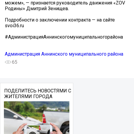
можем», — признается руководитель движения «ZOV
Родины» Дмитрий Зенищев.
Подробности о заключении контракта — на сайте
svoi36.ru
#АдминистрацияАннинскогомуниципальногорайона
Администрация Аннинского муниципального района
65
ПОДЕЛИТЕСЬ НОВОСТЯМИ С
ЖИТЕЛЯМИ ГОРОДА