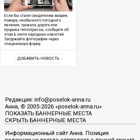
Если Вы стали свидетелем аварии,
пожара, необычного погодного
явления, провала дороги или
прорыва теплотрассы, сообщите об
этом в ленте народных новостей.
Загружайте фотографии через
специальную форму.
ДОБАВИТЬ НОВОСТЬ
Редакция: info@poselok-anna.ru
Анна, © 2005-2026 «poselok-anna.ru»
ПОКАЗАТЬ БАННЕРНЫЕ МЕСТА
СКРЫТЬ БАННЕРНЫЕ МЕСТА
Информационный сайт Анна. Позиция