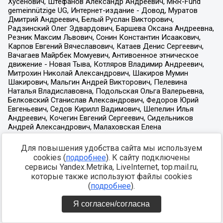
Для повышения удобства сайта мы используем
cookies (
подробнее
). К сайту подключены
сервисы Yandex.Metrika, LiveInternet, top.mail.ru,
которые также используют файлы cookies
(
подробнее
).
Я согласен/согласна