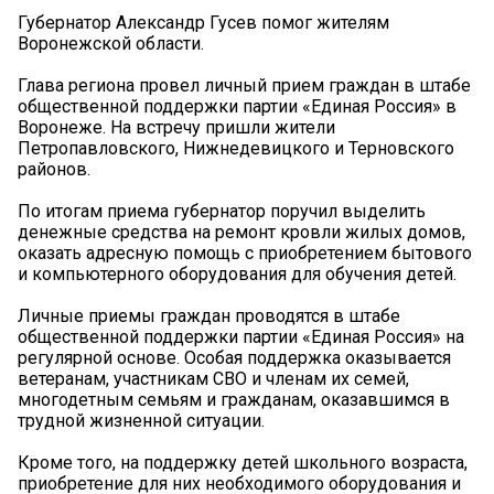
Губернатор Александр Гусев помог жителям
Воронежской области.
Глава региона провел личный прием граждан в штабе
общественной поддержки партии «Единая Россия» в
Воронеже. На встречу пришли жители
Петропавловского, Нижнедевицкого и Терновского
районов.
По итогам приема губернатор поручил выделить
денежные средства на ремонт кровли жилых домов,
оказать адресную помощь с приобретением бытового
и компьютерного оборудования для обучения детей.
Личные приемы граждан проводятся в штабе
общественной поддержки партии «Единая Россия» на
регулярной основе. Особая поддержка оказывается
ветеранам, участникам СВО и членам их семей,
многодетным семьям и гражданам, оказавшимся в
трудной жизненной ситуации.
Кроме того, на поддержку детей школьного возраста,
приобретение для них необходимого оборудования и