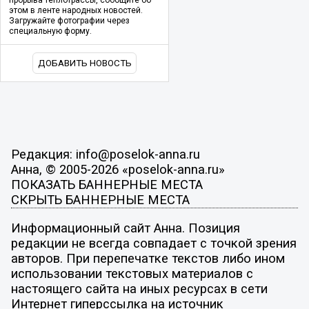
этом в ленте народных новостей.
Загружайте фотографии через
специальную форму.
ДОБАВИТЬ НОВОСТЬ
Редакция: info@poselok-anna.ru
Анна, © 2005-2026 «poselok-anna.ru»
ПОКАЗАТЬ БАННЕРНЫЕ МЕСТА
СКРЫТЬ БАННЕРНЫЕ МЕСТА
Информационный сайт Анна. Позиция
редакции не всегда совпадает с точкой зрения
авторов. При перепечатке текстов либо ином
использовании текстовых материалов с
настоящего сайта на иных ресурсах в сети
Интернет гиперссылка на источник