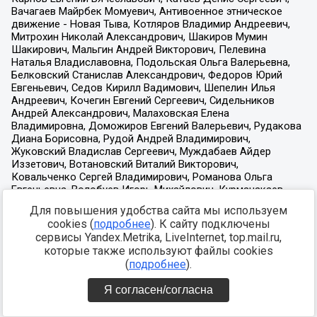
Для повышения удобства сайта мы используем
cookies (
подробнее
). К сайту подключены
сервисы Yandex.Metrika, LiveInternet, top.mail.ru,
которые также используют файлы cookies
(
подробнее
).
Я согласен/согласна