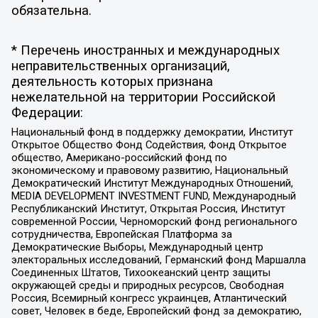
обязательна.
* Перечень иностранных и международных
неправительственных организаций,
деятельность которых признана
нежелательной на территории Российской
Федерации:
Национальный фонд в поддержку демократии, Институт
Открытое Общество Фонд Содействия, Фонд Открытое
общество, Американо-российский фонд по
экономическому и правовому развитию, Национальный
Демократический Институт Международных Отношений,
MEDIA DEVELOPMENT INVESTMENT FUND, Международный
Республиканский Институт, Открытая Россия, Институт
современной России, Черноморский фонд регионального
сотрудничества, Европейская Платформа за
Демократические Выборы, Международный центр
электоральных исследований, Германский фонд Маршалла
Соединенных Штатов, Тихоокеанский центр защиты
окружающей среды и природных ресурсов, Свободная
Россия, Всемирный конгресс украинцев, Атлантический
совет, Человек в беде, Европейский фонд за демократию,