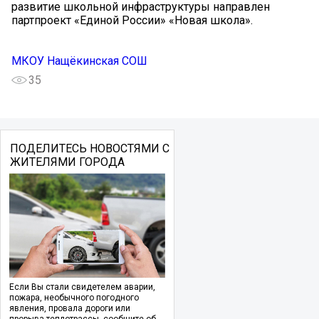
развитие школьной инфраструктуры направлен
партпроект «Единой России» «Новая школа».
МКОУ Нащёкинская СОШ
35
ПОДЕЛИТЕСЬ НОВОСТЯМИ С
ЖИТЕЛЯМИ ГОРОДА
Если Вы стали свидетелем аварии,
пожара, необычного погодного
явления, провала дороги или
прорыва теплотрассы, сообщите об