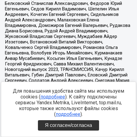
Для повышения удобства сайта мы используем
cookies (
подробнее
). К сайту подключены
сервисы Yandex.Metrika, LiveInternet, top.mail.ru,
которые также используют файлы cookies
(
подробнее
).
Я согласен/согласна