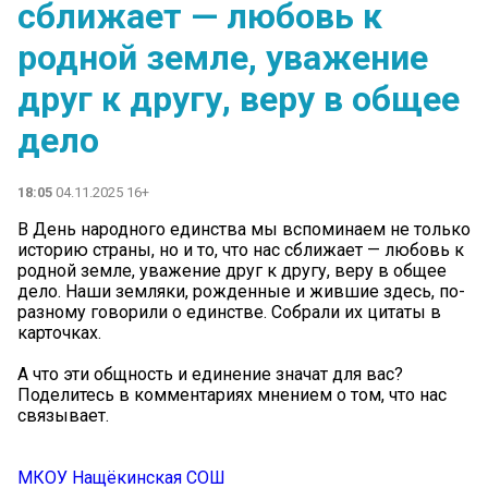
сближает — любовь к
родной земле, уважение
друг к другу, веру в общее
дело
18:05
04.11.2025 16+
В День народного единства мы вспоминаем не только
историю страны, но и то, что нас сближает — любовь к
родной земле, уважение друг к другу, веру в общее
дело. Наши земляки, рожденные и жившие здесь, по-
разному говорили о единстве. Собрали их цитаты в
карточках.
А что эти общность и единение значат для вас?
Поделитесь в комментариях мнением о том, что нас
связывает.
МКОУ Нащёкинская СОШ