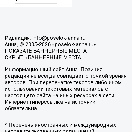
Редакция: info@poselok-anna.ru
Анна, © 2005-2026 «poselok-anna.ru»
ПОКАЗАТЬ БАННЕРНЫЕ МЕСТА
СКРЫТЬ БАННЕРНЫЕ МЕСТА
Информационный сайт Анна. Позиция
редакции не всегда совпадает с точкой зрения
авторов. При перепечатке текстов либо ином
использовании текстовых материалов с
настоящего сайта на иных ресурсах в сети
Интернет гиперссылка на источник
обязательна.
* Перечень иностранных и международных
неправительственных организаций,