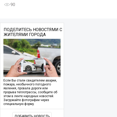
90
ПОДЕЛИТЕСЬ НОВОСТЯМИ С
ЖИТЕЛЯМИ ГОРОДА
Если Вы стали свидетелем аварии,
пожара, необычного погодного
явления, провала дороги или
прорыва теплотрассы, сообщите об
этом в ленте народных новостей.
Загружайте фотографии через
специальную форму.
ДОБАВИТЬ НОВОСТЬ