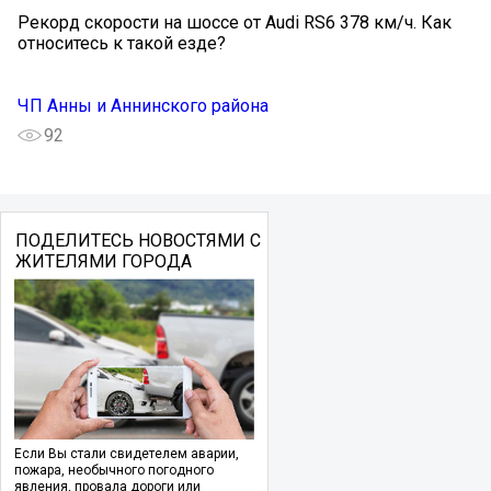
Рекорд скорости на шоссе от Audi RS6 378 км/ч. Как
относитесь к такой езде?
ЧП Анны и Аннинского района
92
ПОДЕЛИТЕСЬ НОВОСТЯМИ С
ЖИТЕЛЯМИ ГОРОДА
Если Вы стали свидетелем аварии,
пожара, необычного погодного
явления, провала дороги или