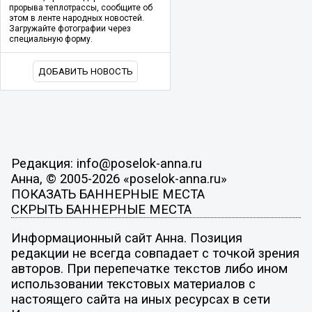
прорыва теплотрассы, сообщите об
этом в ленте народных новостей.
Загружайте фотографии через
специальную форму.
ДОБАВИТЬ НОВОСТЬ
Редакция: info@poselok-anna.ru
Анна, © 2005-2026 «poselok-anna.ru»
ПОКАЗАТЬ БАННЕРНЫЕ МЕСТА
СКРЫТЬ БАННЕРНЫЕ МЕСТА
Информационный сайт Анна. Позиция
редакции не всегда совпадает с точкой зрения
авторов. При перепечатке текстов либо ином
использовании текстовых материалов с
настоящего сайта на иных ресурсах в сети