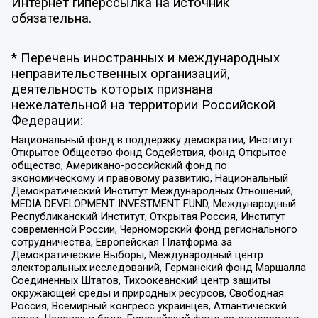
Интернет гиперссылка на источник
обязательна.
* Перечень иностранных и международных
неправительственных организаций,
деятельность которых признана
нежелательной на территории Российской
Федерации:
Национальный фонд в поддержку демократии, Институт
Открытое Общество Фонд Содействия, Фонд Открытое
общество, Американо-российский фонд по
экономическому и правовому развитию, Национальный
Демократический Институт Международных Отношений,
MEDIA DEVELOPMENT INVESTMENT FUND, Международный
Республиканский Институт, Открытая Россия, Институт
современной России, Черноморский фонд регионального
сотрудничества, Европейская Платформа за
Демократические Выборы, Международный центр
электоральных исследований, Германский фонд Маршалла
Соединенных Штатов, Тихоокеанский центр защиты
окружающей среды и природных ресурсов, Свободная
Россия, Всемирный конгресс украинцев, Атлантический