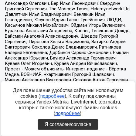
Для повышения удобства сайта мы используем
cookies (
подробнее
). К сайту подключены
сервисы Yandex.Metrika, LiveInternet, top.mail.ru,
которые также используют файлы cookies
(
подробнее
).
Я согласен/согласна