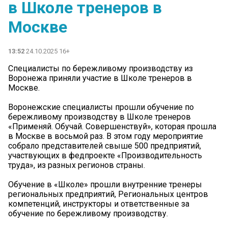
в Школе тренеров в
Москве
13:52
24.10.2025 16+
Специалисты по бережливому производству из
Воронежа приняли участие в Школе тренеров в
Москве.
Воронежские специалисты прошли обучение по
бережливому производству в Школе тренеров
«Применяй. Обучай. Совершенствуй», которая прошла
в Москве в восьмой раз. В этом году мероприятие
собрало представителей свыше 500 предприятий,
участвующих в федпроекте «Производительность
труда», из разных регионов страны.
Обучение в «Школе» прошли внутренние тренеры
региональных предприятий, Региональных центров
компетенций, инструкторы и ответственные за
обучение по бережливому производству.