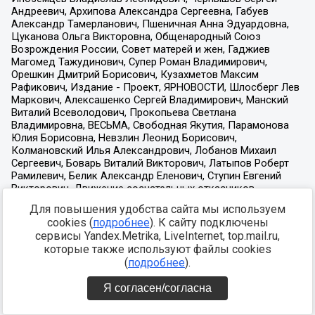
Для повышения удобства сайта мы используем
cookies (
подробнее
). К сайту подключены
сервисы Yandex.Metrika, LiveInternet, top.mail.ru,
которые также используют файлы cookies
(
подробнее
).
Я согласен/согласна