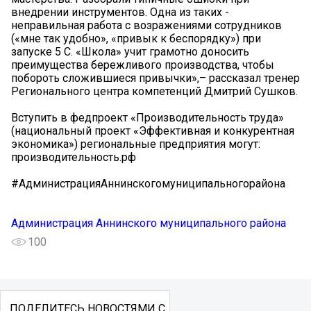
внедрении инструментов. Одна из таких -
неправильная работа с возражениями сотрудников
(«мне так удобно», «привык к беспорядку») при
запуске 5 С. «Школа» учит грамотно доносить
преимущества бережливого производства, чтобы
побороть сложившиеся привычки»,– рассказал тренер
Регионального центра компетенций Дмитрий Сушков.
Вступить в федпроект «Производительность труда»
(национальный проект «Эффективная и конкурентная
экономика») региональные предприятия могут:
производительность.рф
#АдминистрацияАннинскогомуниципальногорайона
Администрация Аннинского муниципального района
100
ПОДЕЛИТЕСЬ НОВОСТЯМИ С