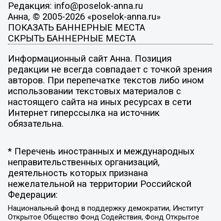
Редакция: info@poselok-anna.ru
Анна, © 2005-2026 «poselok-anna.ru»
ПОКАЗАТЬ БАННЕРНЫЕ МЕСТА
СКРЫТЬ БАННЕРНЫЕ МЕСТА
Информационный сайт Анна. Позиция
редакции не всегда совпадает с точкой зрения
авторов. При перепечатке текстов либо ином
использовании текстовых материалов с
настоящего сайта на иных ресурсах в сети
Интернет гиперссылка на источник
обязательна.
* Перечень иностранных и международных
неправительственных организаций,
деятельность которых признана
нежелательной на территории Российской
Федерации:
Национальный фонд в поддержку демократии, Институт
Открытое Общество Фонд Содействия, Фонд Открытое