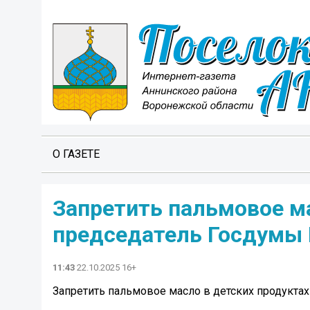
О ГАЗЕТЕ
Запретить пальмовое ма
председатель Госдумы 
11:43
22.10.2025 16+
Запретить пальмовое масло в детских продукта