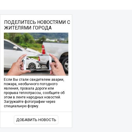
ПОДЕЛИТЕСЬ НОВОСТЯМИ С
ЖИТЕЛЯМИ ГОРОДА
Если Вы стали свидетелем аварии,
пожара, необычного погодного
явления, провала дороги или
прорыва теплотрассы, сообщите об
этом в ленте народных новостей.
Загружайте фотографии через
специальную форму.
ДОБАВИТЬ НОВОСТЬ