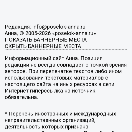
Редакция: info@poselok-anna.ru
Анна, © 2005-2026 «poselok-anna.ru»
ПОКАЗАТЬ БАННЕРНЫЕ МЕСТА
СКРЫТЬ БАННЕРНЫЕ МЕСТА
Информационный сайт Анна. Позиция
редакции не всегда совпадает с точкой зрения
авторов. При перепечатке текстов либо ином
использовании текстовых материалов с
настоящего сайта на иных ресурсах в сети
Интернет гиперссылка на источник
обязательна.
* Перечень иностранных и международных
неправительственных организаций,
деятельность которых признана