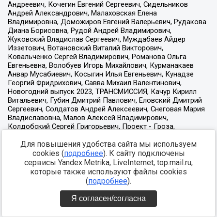
Для повышения удобства сайта мы используем
cookies (
подробнее
). К сайту подключены
сервисы Yandex.Metrika, LiveInternet, top.mail.ru,
которые также используют файлы cookies
(
подробнее
).
Я согласен/согласна