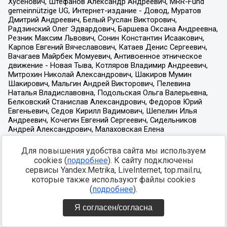
Для повышения удобства сайта мы используем
cookies (
подробнее
). К сайту подключены
сервисы Yandex.Metrika, LiveInternet, top.mail.ru,
которые также используют файлы cookies
(
подробнее
).
Я согласен/согласна