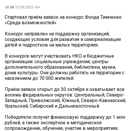
16:08
10.09.2025 16+
Стартовал приём заявок на конкурс Фонда Тимченко
«Среда возможностей».
Конкурс направлен на поддержку организаций,
создающих условия для развития и самореализации
детей и подростков на малых территориях.
В конкурсе могут участвовать НКО и бюджетные
организации: социальные учреждения, центры
дополнительного образования, библиотеки, музеи,
дома культуры. Они должны работать на территории с
населением до 70 000 жителей.
Приём заявок открыт до 30 октября и охватывает все
восемь федеральных округов: Центральный, Северо-
Западный, Приволжский, Южный, Северо-Кавказский,
Уральский, Сибирский и Дальневосточный.
Победители получат финансовую поддержку до 1 млн
рублей, а также экспертное и методическое
сопровождение, обучение, участие в мероприятиях