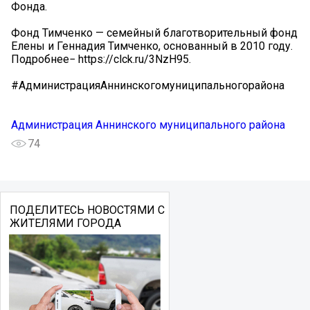
Фонда.
Фонд Тимченко — семейный благотворительный фонд
Елены и Геннадия Тимченко, основанный в 2010 году.
Подробнее− https://clck.ru/3NzH95.
#АдминистрацияАннинскогомуниципальногорайона
Администрация Аннинского муниципального района
74
ПОДЕЛИТЕСЬ НОВОСТЯМИ С
ЖИТЕЛЯМИ ГОРОДА