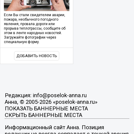
Если Вы стали свидетелем аварии,
пожара, необычного погодного
явления, провала дороги или
прорыва теплотрассы, сообщите об
этом в ленте народных новостей.
Загружайте фотографии через
специальную форму.
ДОБАВИТЬ НОВОСТЬ
Редакция: info@poselok-anna.ru
Анна, © 2005-2026 «poselok-anna.ru»
ПОКАЗАТЬ БАННЕРНЫЕ МЕСТА
СКРЫТЬ БАННЕРНЫЕ МЕСТА
Информационный сайт Анна. Позиция