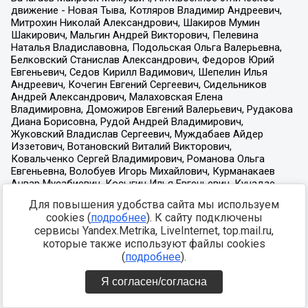
Для повышения удобства сайта мы используем
cookies (
подробнее
). К сайту подключены
сервисы Yandex.Metrika, LiveInternet, top.mail.ru,
которые также используют файлы cookies
(
подробнее
).
Я согласен/согласна