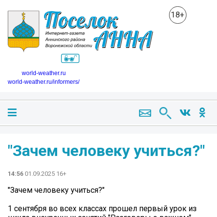
18+
world-weather.ru
world-weather.ru/informers/
"Зачем человеку учиться?"
14:56
01.09.2025 16+
"Зачем человеку учиться?"
1 сентября во всех классах прошел первый урок из