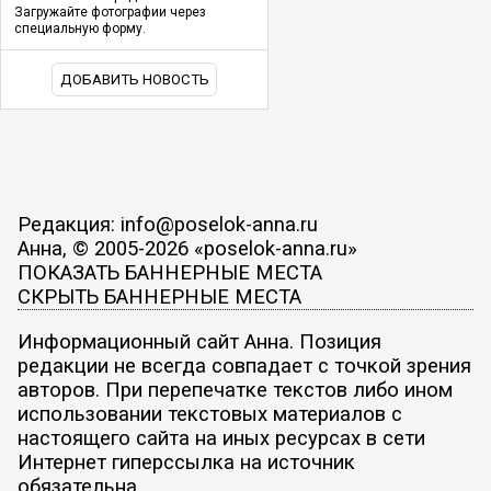
Загружайте фотографии через
специальную форму.
ДОБАВИТЬ НОВОСТЬ
Редакция: info@poselok-anna.ru
Анна, © 2005-2026 «poselok-anna.ru»
ПОКАЗАТЬ БАННЕРНЫЕ МЕСТА
СКРЫТЬ БАННЕРНЫЕ МЕСТА
Информационный сайт Анна. Позиция
редакции не всегда совпадает с точкой зрения
авторов. При перепечатке текстов либо ином
использовании текстовых материалов с
настоящего сайта на иных ресурсах в сети
Интернет гиперссылка на источник
обязательна.