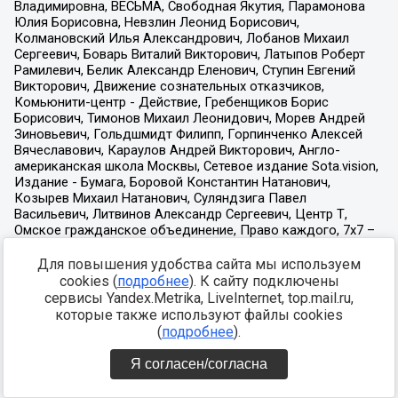
Для повышения удобства сайта мы используем
cookies (
подробнее
). К сайту подключены
сервисы Yandex.Metrika, LiveInternet, top.mail.ru,
которые также используют файлы cookies
(
подробнее
).
Я согласен/согласна