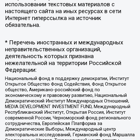
использовании текстовых материалов с
настоящего сайта на иных ресурсах в сети
Интернет гиперссылка на источник
обязательна.
* Перечень иностранных и международных
неправительственных организаций,
деятельность которых признана
нежелательной на территории Российской
Федерации:
Национальный фонд в поддержку демократии, Институт
Открытое Общество Фонд Содействия, Фонд Открытое
общество, Американо-российский фонд по
экономическому и правовому развитию, Национальный
Демократический Институт Международных Отношений,
MEDIA DEVELOPMENT INVESTMENT FUND, Международный
Республиканский Институт, Открытая Россия, Институт
современной России, Черноморский фонд регионального
сотрудничества, Европейская Платформа за
Демократические Выборы, Международный центр
электоральных исследований, Германский фонд Маршалла