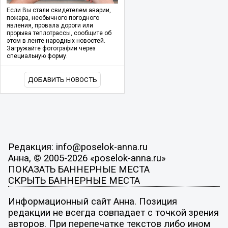
Если Вы стали свидетелем аварии,
пожара, необычного погодного
явления, провала дороги или
прорыва теплотрассы, сообщите об
этом в ленте народных новостей.
Загружайте фотографии через
специальную форму.
ДОБАВИТЬ НОВОСТЬ
Редакция: info@poselok-anna.ru
Анна, © 2005-2026 «poselok-anna.ru»
ПОКАЗАТЬ БАННЕРНЫЕ МЕСТА
СКРЫТЬ БАННЕРНЫЕ МЕСТА
Информационный сайт Анна. Позиция
редакции не всегда совпадает с точкой зрения
авторов. При перепечатке текстов либо ином