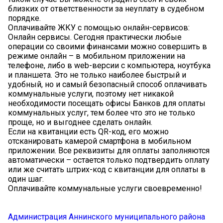
близких от ответственности за неуплату в судебном
порядке.
Оплачивайте ЖКУ с помощью онлайн-сервисов:
Онлайн сервисы. Сегодня практически любые
операции со своими финансами можно совершить в
режиме онлайн – в мобильном приложении на
телефоне, либо в web-версии с компьютера, ноутбука
и планшета. Это не только наиболее быстрый и
удобный, но и самый безопасный способ оплачивать
коммунальные услуги, поэтому нет никакой
необходимости посещать офисы Банков для оплаты
коммунальных услуг, тем более что это не только
проще, но и выгоднее сделать онлайн.
Если на квитанции есть QR-код, его можно
отсканировать камерой смартфона в мобильном
приложении. Все реквизиты для оплаты заполняются
автоматически – остается только подтвердить оплату
или же считать штрих-код с квитанции для оплаты в
один шаг.
Оплачивайте коммунальные услуги своевременно!
Администрация Аннинского муниципального района