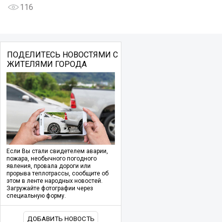
116
ПОДЕЛИТЕСЬ НОВОСТЯМИ С
ЖИТЕЛЯМИ ГОРОДА
Если Вы стали свидетелем аварии,
пожара, необычного погодного
явления, провала дороги или
прорыва теплотрассы, сообщите об
этом в ленте народных новостей.
Загружайте фотографии через
специальную форму.
ДОБАВИТЬ НОВОСТЬ