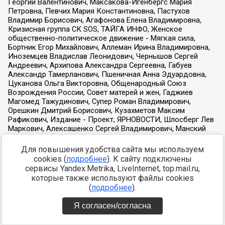
Для повышения удобства сайта мы используем
cookies (
подробнее
). К сайту подключены
сервисы Yandex.Metrika, LiveInternet, top.mail.ru,
которые также используют файлы cookies
(
подробнее
).
Я согласен/согласна