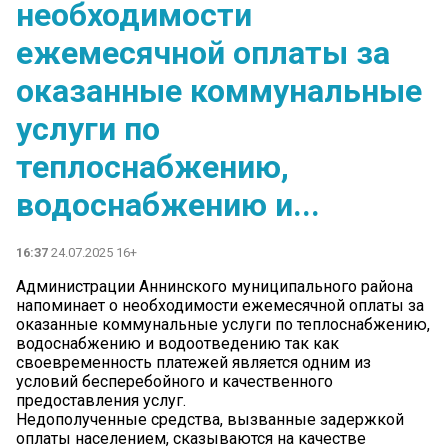
необходимости
ежемесячной оплаты за
оказанные коммунальные
услуги по
теплоснабжению,
водоснабжению и...
16:37
24.07.2025 16+
Администрации Аннинского муниципального района
напоминает о необходимости ежемесячной оплаты за
оказанные коммунальные услуги по теплоснабжению,
водоснабжению и водоотведению так как
своевременность платежей является одним из
условий бесперебойного и качественного
предоставления услуг.
Недополученные средства, вызванные задержкой
оплаты населением, сказываются на качестве