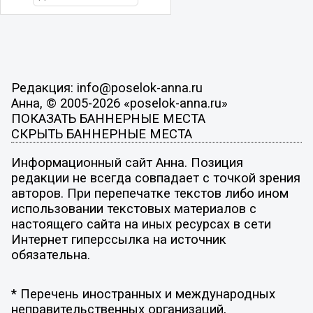
Редакция: info@poselok-anna.ru
Анна, © 2005-2026 «poselok-anna.ru»
ПОКАЗАТЬ БАННЕРНЫЕ МЕСТА
СКРЫТЬ БАННЕРНЫЕ МЕСТА
Информационный сайт Анна. Позиция
редакции не всегда совпадает с точкой зрения
авторов. При перепечатке текстов либо ином
использовании текстовых материалов с
настоящего сайта на иных ресурсах в сети
Интернет гиперссылка на источник
обязательна.
* Перечень иностранных и международных
неправительственных организаций,