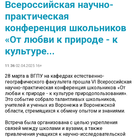
Всероссийская научно-
практическая
конференция школьников
«От любви к природе - к
культуре...
11:36
02.04.2025 16+
28 марта в ВГПУ на кафедрах естественно-
географического факультета прошла VI Всероссийская
научно-практическая конференция школьников «От
любви к природе - к культуре природопользования».
Это событие собрало талантливых школьников,
учителей и ученых из Воронежа и Воронежской
области, стремящихся к обмену опытом и знаниями.
Встреча была организована с целью укрепления
связей между школами и вузами, а также
привлечения учащихся к научно-исследовательской