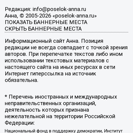
Редакция: info@poselok-anna.ru
Анна, © 2005-2026 «poselok-anna.ru»
ПОКАЗАТЬ БАННЕРНЫЕ МЕСТА
СКРЫТЬ БАННЕРНЫЕ МЕСТА
Информационный сайт Анна. Позиция
редакции не всегда совпадает с точкой зрения
авторов. При перепечатке текстов либо ином
использовании текстовых материалов с
настоящего сайта на иных ресурсах в сети
Интернет гиперссылка на источник
обязательна.
* Перечень иностранных и международных
неправительственных организаций,
деятельность которых признана
нежелательной на территории Российской
Федерации:
Национальный фонд в поддержку демократии, Институт