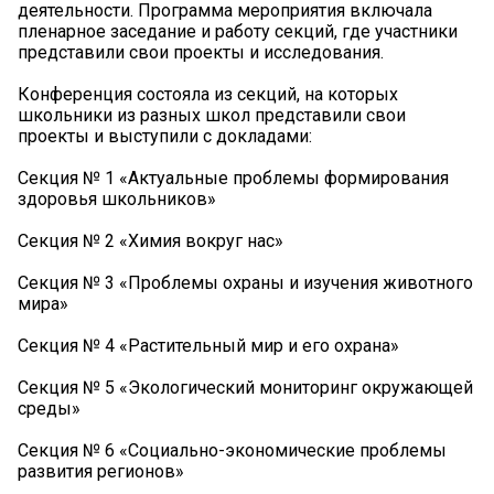
деятельности. Программа мероприятия включала
пленарное заседание и работу секций, где участники
представили свои проекты и исследования.
Конференция состояла из секций, на которых
школьники из разных школ представили свои
проекты и выступили с докладами:
Секция № 1 «Актуальные проблемы формирования
здоровья школьников»
Секция № 2 «Химия вокруг нас»
Секция № 3 «Проблемы охраны и изучения животного
мира»
Секция № 4 «Растительный мир и его охрана»
Секция № 5 «Экологический мониторинг окружающей
среды»
Секция № 6 «Социально-экономические проблемы
развития регионов»