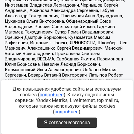
Для повышения удобства сайта мы используем
cookies (
подробнее
). К сайту подключены
сервисы Yandex.Metrika, LiveInternet, top.mail.ru,
которые также используют файлы cookies
(
подробнее
).
Я согласен/согласна