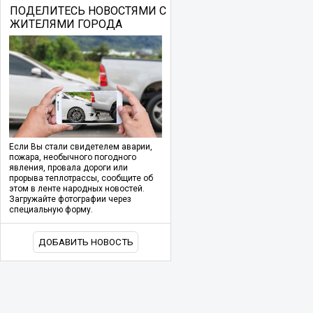
ПОДЕЛИТЕСЬ НОВОСТЯМИ С
ЖИТЕЛЯМИ ГОРОДА
Если Вы стали свидетелем аварии,
пожара, необычного погодного
явления, провала дороги или
прорыва теплотрассы, сообщите об
этом в ленте народных новостей.
Загружайте фотографии через
специальную форму.
ДОБАВИТЬ НОВОСТЬ