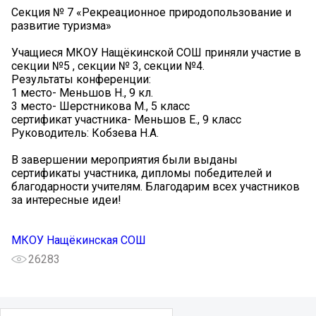
Секция № 7 «Рекреационное природопользование и
развитие туризма»
Учащиеся МКОУ Нащёкинской СОШ приняли участие в
секции №5 , секции № 3, секции №4.
Результаты конференции:
1 место- Меньшов Н., 9 кл.
3 место- Шерстникова М., 5 класс
сертификат участника- Меньшов Е., 9 класс
Руководитель: Кобзева Н.А.
В завершении мероприятия были выданы
сертификаты участника, дипломы победителей и
благодарности учителям. Благодарим всех участников
за интересные идеи!
МКОУ Нащёкинская СОШ
26283